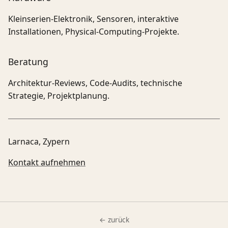
Kleinserien-Elektronik, Sensoren, interaktive
Installationen, Physical-Computing-Projekte.
Beratung
Architektur-Reviews, Code-Audits, technische
Strategie, Projektplanung.
Larnaca, Zypern
Kontakt aufnehmen
← zurück