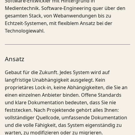
Software-Entwickler mit Hintergrund in
Medientechnik. Software-Engineering quer über den
gesamten Stack, von Webanwendungen bis zu
Echtzeit-Systemen, mit flexiblem Ansatz bei der
Technologiewahl.
Ansatz
Gebaut für die Zukunft. Jedes System wird auf
langfristige Unabhängigkeit ausgelegt. Kein
proprietäres Lock-in, keine Abhängigkeiten, die Sie an
einen einzelnen Anbieter binden. Offene Standards
und klare Dokumentation bedeuten, dass Sie nie
feststecken. Nach Projektende gehört alles Ihnen:
vollständiger Quellcode, umfassende Dokumentation
und die volle Fähigkeit, das System eigenständig zu
warten, zu modifizieren oder zu migrieren.