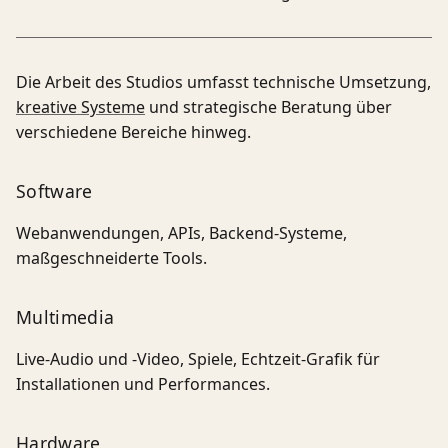
Die Arbeit des Studios umfasst technische Umsetzung,
kreative Systeme
und strategische Beratung über
verschiedene Bereiche hinweg.
Software
Webanwendungen, APIs, Backend-Systeme,
maßgeschneiderte Tools.
Multimedia
Live-Audio und -Video, Spiele, Echtzeit-Grafik für
Installationen und Performances.
Hardware